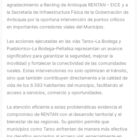
agradecimiento a Renting de Antioquia RENTAN – EICE y a
la Secretaría de Infraestructura Física de la Gobernación de
Antioquia por la oportuna intervención de puntos críticos
en importantes corredores viales del Municipio.
Las acciones ejecutadas en las vías Tarso–La Bodega y
Pueblorrico–La Bodega–Peñalisa representan un avance
significativo para garantizar la seguridad, mejorar la
movilidad y fortalecer la conectividad de las comunidades
rurales. Estas intervenciones no solo optimizan el tránsito,
sino que también contribuyen directamente a la calidad de
vida de los 6.593 habitantes del municipio, facilitando el
acceso a servicios, comercio y oportunidades.
La atención eficiente a estas problemáticas evidencia el
compromiso de RENTAN con el desarrollo territorial y el
bienestar de las regiones. Su gestión permite que
municipios como Tarso enfrenten de manera más efectiva
los desafíos asociados al acceso vial, especialmente en