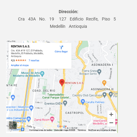
Dirección:
Cra 43A No. 19 ­ 127 Edificio Recife, Piso 5
Medellín Antioquia