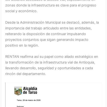
zonas donde la infraestructura es clave para el progreso
social y económico.
Desde la Administración Municipal se destacó, además, la
importancia del trabajo articulado entre las entidades,
reiterando la disposición de continuar impulsando
proyectos conjuntos que sigan generando impacto
positivo en la región.
RENTAN reafirma así su papel como aliado estratégico en
la transformación de la infraestructura vial de Antioquia,
llevando desarrollo, seguridad y oportunidades a cada
rincón del departamento.