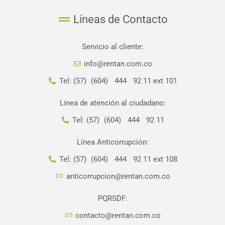
Líneas de Contacto
Servicio al cliente:
info@rentan.com.co
Tel: (57) (604) 444 92 11 ext 101
Linea de atención al ciudadano:
Tel: (57) (604) 444 92 11
Línea Anticorrupción:
Tel: (57) (604) 444 92 11 ext 108
anticorrupcion@rentan.com.co
PQRSDF:
contacto@rentan.com.co