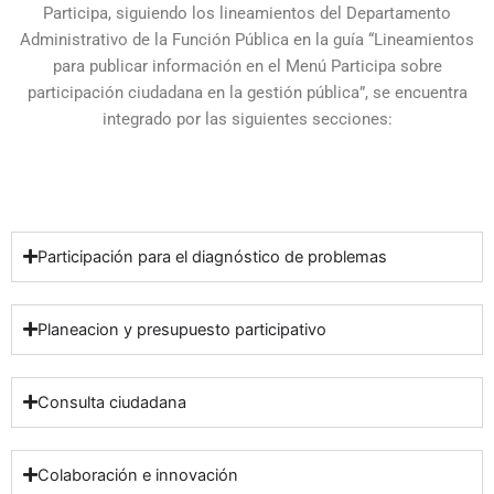
Participa, siguiendo los lineamientos del Departamento
Administrativo de la Función Pública en la guía “Lineamientos
para publicar información en el Menú Participa sobre
participación ciudadana en la gestión pública”, se encuentra
integrado por las siguientes secciones:
Participación para el diagnóstico de problemas
Planeacion y presupuesto participativo
Consulta ciudadana
Colaboración e innovación