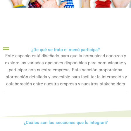
¿De qué se trata el menú participa?
Este espacio está diseñado para que la comunidad conozca y
explore las variadas opciones disponibles para comunicarse y
participar con nuestra empresa. Esta sección proporciona
información detallada y accesible para facilitar la interacción y
colaboración entre nuestra empresa y nuestros stakeholders
¿Cuáles son las secciones que lo integran?