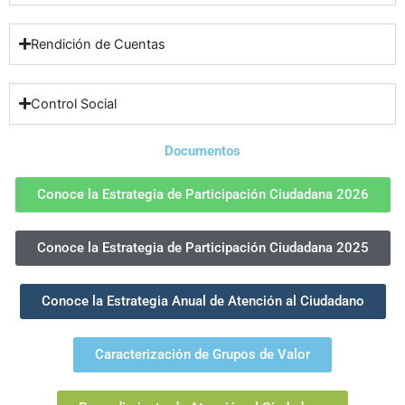
Rendición de Cuentas
Control Social
Documentos
Conoce la Estrategia de Participación Ciudadana 2026
Conoce la Estrategia de Participación Ciudadana 2025
Conoce la Estrategia Anual de Atención al Ciudadano
Caracterización de Grupos de Valor