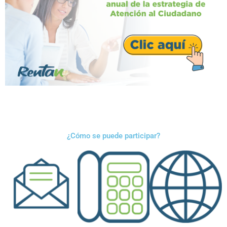
¿Cómo se puede participar?