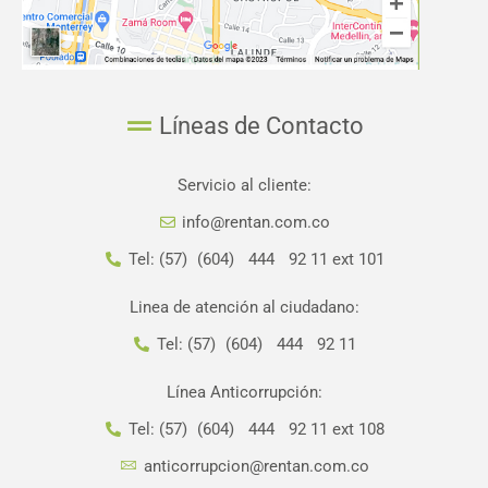
Líneas de Contacto
Servicio al cliente:
info@rentan.com.co
Tel: (57) (604) 444 92 11 ext 101
Linea de atención al ciudadano:
Tel: (57) (604) 444 92 11
Línea Anticorrupción:
Tel: (57) (604) 444 92 11 ext 108
anticorrupcion@rentan.com.co