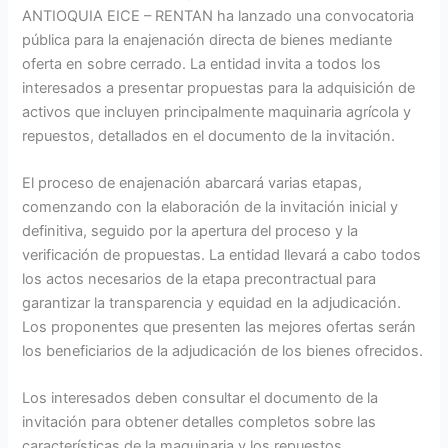
ANTIOQUIA EICE – RENTAN ha lanzado una convocatoria
pública para la enajenación directa de bienes mediante
oferta en sobre cerrado. La entidad invita a todos los
interesados a presentar propuestas para la adquisición de
activos que incluyen principalmente maquinaria agrícola y
repuestos, detallados en el documento de la invitación.
El proceso de enajenación abarcará varias etapas,
comenzando con la elaboración de la invitación inicial y
definitiva, seguido por la apertura del proceso y la
verificación de propuestas. La entidad llevará a cabo todos
los actos necesarios de la etapa precontractual para
garantizar la transparencia y equidad en la adjudicación.
Los proponentes que presenten las mejores ofertas serán
los beneficiarios de la adjudicación de los bienes ofrecidos.
Los interesados deben consultar el documento de la
invitación para obtener detalles completos sobre las
características de la maquinaria y los repuestos