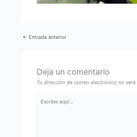
←
Entrada anterior
Deja un comentario
Tu dirección de correo electrónico no será
Escribe
aquí...