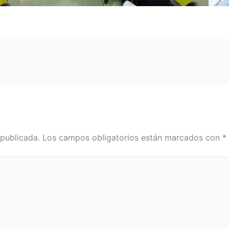
 publicada.
Los campos obligatorios están marcados con
*