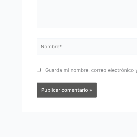
Nombre*
Guarda mi nombre, correo electrónico 