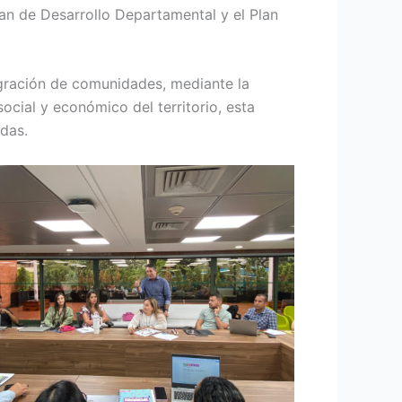
an de Desarrollo Departamental y el Plan
tegración de comunidades, mediante la
ocial y económico del territorio, esta
adas.