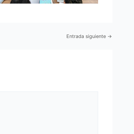
Entrada siguiente
→