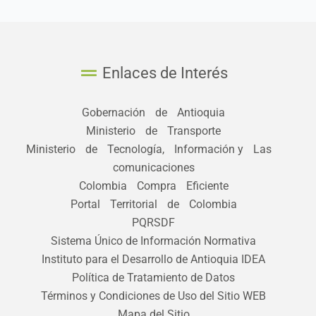
Enlaces de Interés
Gobernación de Antioquia
Ministerio de Transporte
Ministerio de Tecnología, Información y Las
comunicaciones
Colombia Compra Eficiente
Portal Territorial de Colombia
PQRSDF
Sistema Único de Información Normativa
Instituto para el Desarrollo de Antioquia IDEA
Política de Tratamiento de Datos
Términos y Condiciones de Uso del Sitio WEB
Mapa del Sitio