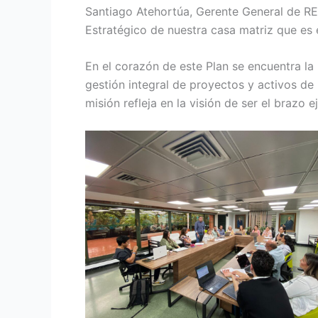
Santiago Atehortúa, Gerente General de RE
Estratégico de nuestra casa matriz que es e
En el corazón de este Plan se encuentra la
gestión integral de proyectos y activos de 
misión refleja en la visión de ser el brazo