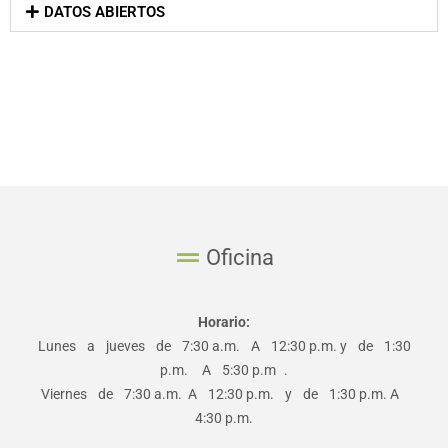
DATOS ABIERTOS
Oficina
Horario:
Lunes a jueves de 7:30 a.m. A 12:30 p.m. y de 1:30
p.m. A 5:30 p.m .
Viernes de 7:30 a.m. A 12:30 p.m. y de 1:30 p.m. A
4:30 p.m.