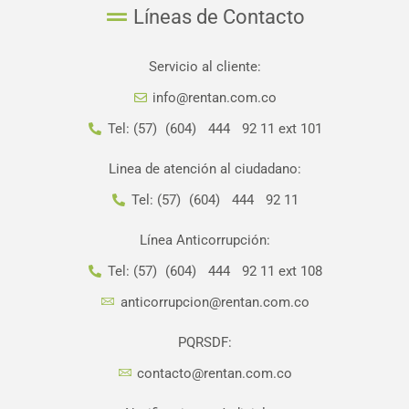
Líneas de Contacto
Servicio al cliente:
info@rentan.com.co
Tel: (57) (604) 444 92 11 ext 101
Linea de atención al ciudadano:
Tel: (57) (604) 444 92 11
Línea Anticorrupción:
Tel: (57) (604) 444 92 11 ext 108
anticorrupcion@rentan.com.co
PQRSDF:
contacto@rentan.com.co