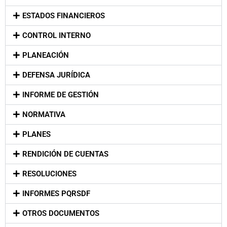
ESTADOS FINANCIEROS
CONTROL INTERNO
PLANEACIÓN
DEFENSA JURÍDICA
INFORME DE GESTIÓN
NORMATIVA
PLANES
RENDICIÓN DE CUENTAS
RESOLUCIONES
INFORMES PQRSDF
OTROS DOCUMENTOS