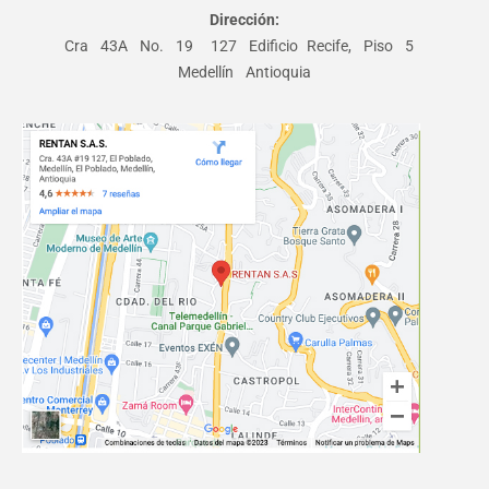
Dirección:
Cra 43A No. 19 ­ 127 Edificio Recife, Piso 5
Medellín Antioquia