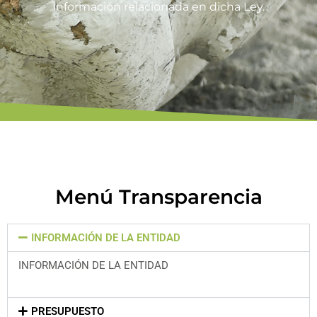
información relacionada en dicha Ley.
Menú Transparencia
INFORMACIÓN DE LA ENTIDAD
INFORMACIÓN DE LA ENTIDAD
PRESUPUESTO